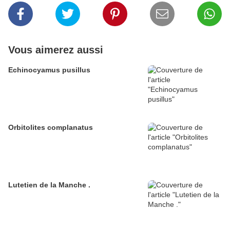
Vous aimerez aussi
Echinocyamus pusillus
Orbitolites complanatus
Lutetien de la Manche .